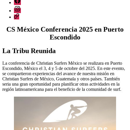
Grupo
Instagram
CSI
web
CS México Conferencia 2025 en Puerto
Escondido
La Tribu Reunida
La conferencia de Christian Surfers México se realizara en Puerto
Escondido, México el 3, 4 y 5 de octobre del 2025. En este evento,
se compartieron experiencias del avance de nuestra misión en
Christian Surfers de México, Guatemala y otros países. También
seria una gran oportunidad para planificar otras actividades en la
región latinoamericana para el beneficio de la comunidad de surf.