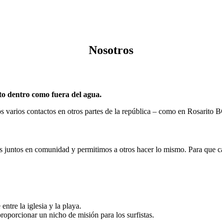
Nosotros
nto dentro como fuera del agua.
 varios contactos en otros partes de la república – como en Rosarito
s juntos en comunidad y permitimos a otros hacer lo mismo. Para que c
entre la iglesia y la playa.
roporcionar un nicho de misión para los surfistas.