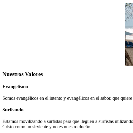
Nuestros Valores
Evangelismo
Somos evangélicos en el intento y evangélicos en el sabor, que quiere d
Surfeando
Estamos movilizando a surfistas para que lleguen a surfistas utiliz
Cristo como un sirviente y no es nuestro dueño.