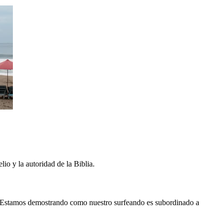
io y la autoridad de la Biblia.
o. Estamos demostrando como nuestro surfeando es subordinado a