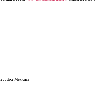
 República Méxicana.