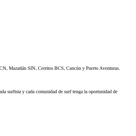
 BCN, Mazatlán SIN, Cerritos BCS, Cancún y Puerto Aventuras.
ada surfista y cada comunidad de surf tenga la oportunidad de