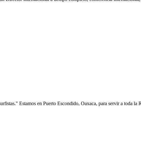
surfistas." Estamos en Puerto Escondido, Oaxaca, para servir a toda la