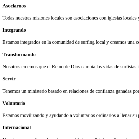
Asociarnos
Todas nuestras misiones locales son asociaciones con iglesias locales
Integrando
Estamos integrados en la comunidad de surfing local y creamos una c
Transformando
Nosotros creemos que el Reino de Dios cambia las vidas de surfistas in
Servir
Tenemos un ministerio basado en relaciones de confianza ganadas por me
Voluntario
Estamos movilizando y ayudando a voluntarios ordinarios a llenar su 
Internacional